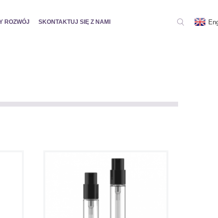
Eng
Y ROZWÓJ
SKONTAKTUJ SIĘ Z NAMI