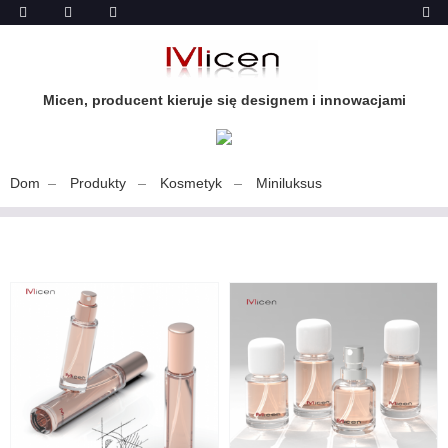
Micen, producent kieruje się designem i innowacjami
Dom
Produkty
Kosmetyk
Miniluksus