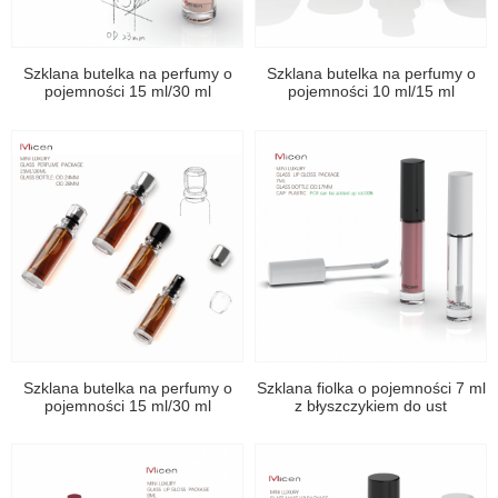
Szklana butelka na perfumy o
Szklana butelka na perfumy o
pojemności 15 ml/30 ml
pojemności 10 ml/15 ml
Szklana butelka na perfumy o
Szklana fiolka o pojemności 7 ml
pojemności 15 ml/30 ml
z błyszczykiem do ust