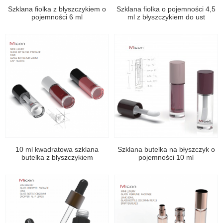
Szklana fiolka z błyszczykiem o
Szklana fiolka o pojemności 4,5
pojemności 6 ml
ml z błyszczykiem do ust
10 ml kwadratowa szklana
Szklana butelka na błyszczyk o
butelka z błyszczykiem
pojemności 10 ml