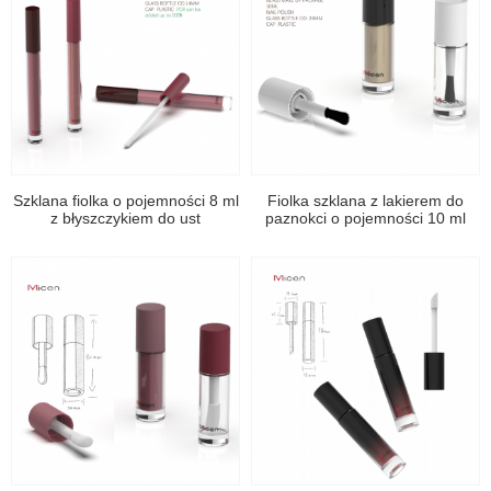
Szklana fiolka o pojemności 8 ml
Fiolka szklana z lakierem do
z błyszczykiem do ust
paznokci o pojemności 10 ml